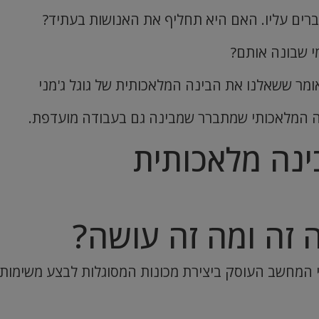
רים עליו. האם היא תחליף את האנושות בעתיד?
י שבונה אותם?
ק אומר ששאלנו את הבינה המלאכותית של גוגל ג'מני
נה המלאכותי שמתברר שמבינה גם בעבודה מועדפת.
ינה מלאכותית
 זה ומה זה עושה?
תחום רחב במדעי המחשב העוסק ביצירת מכונות המסוגלות לבצע מש