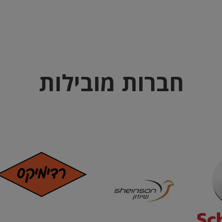
חברות מובילות