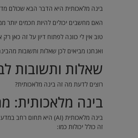
בינה מלאכותית היא הדבר הבא שכולם מדב
האם מחשבים יכולים להיות חכמים יותר ממ
טוב אין לי כוונה לפתוח דיון על זה כאן ר
ואנחנו מביאים לכן שאלות ותשובות מהבי
שאלות ותשובות לב
רוצים לדעת מה זה בינה מלאכותית?
בינה מלאכותית: מה
בינה מלאכותית (AI) היא 
זה כולל יכולות כמו: