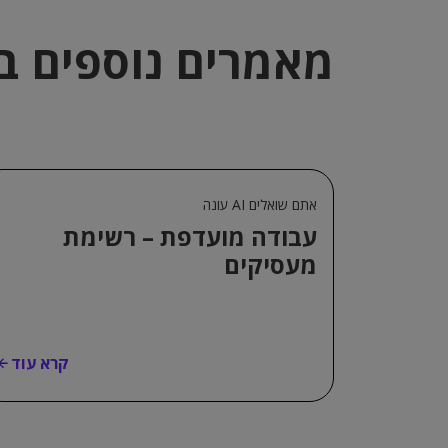
מאמרים נוספים ב
אתם שואלים AI עונה
עבודה מועדפת – רשימת
מעסיקים
קרא עוד