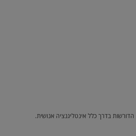
ימות הדורשות בדרך כלל אינטליגנציה אנושית.