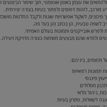
 תחומים, ביניהם:
ח תמונות רפואיות
יעוץ פיננסי
תכנון מסלולים
ות, ניהול מלאי
ענה לשאלות, פתרון בעיות
קה, פיתוח משחקים