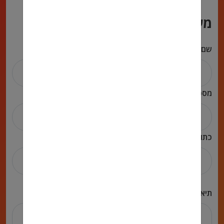
מעדיפים שנחזור אליכם?
שם מלא
מספר טלפון
כתובת אימייל
תיאור הפניה