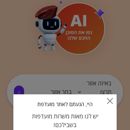
באיזה אזור
תרצו
לעבוד?
היי, הגעתם לאתר מועדפת
יש לנו מאות משרות מועדפות
בשבילכם!