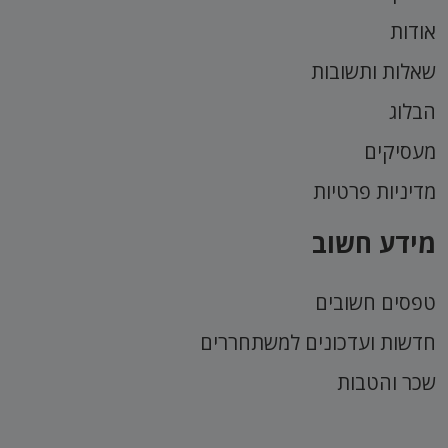
אודות
שאלות ותשובות
הבלוג
מעסיקים
מדיניות פרטיות
מידע חשוב
טפסים חשובים
חדשות ועדכונים למשתחררים
שכר והטבות