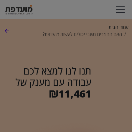
עמוד הבית
האם החוזרים משבי יכולים לעשות מועדפת?
תנו לנו למצא לכם
עבודה עם מענק של
₪11,461