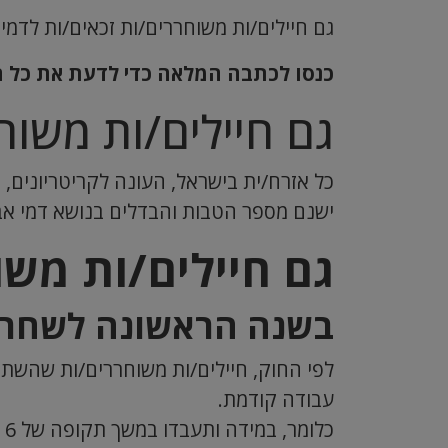
גם חיילים/ות משוחררים/ות זכאים/ות לדמי
כנסו לכתבה המלאה כדי לדעת את כל 
גם חיילים/ות משוח
כל אזרח/ית בישראל, העונה לקריטריונים, ז
ישנם מספר הטבות והבדלים בנושא דמי אב
גם חיילים/ות משו
בשנה הראשונה לשחרו
עבודה קודמת.
כ