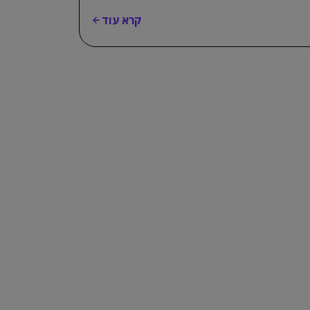
קרא עוד