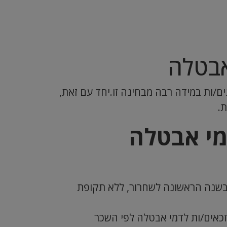
אבטלה
ים/ות במידה רבה מבחינה זו.יחד עם זאת,
.
מי אבטלה
1/7 ,אינם/ן זכאים/ות לדמי אבטלה בשנה הראשונה לשחרור, ללא תקופת
שחרור, תהיו זכאים/ות לדמי אבטלה לפי השכר