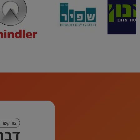
צור קשר
דברו