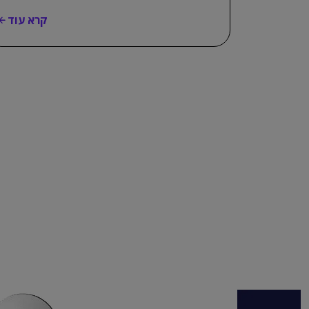
קרא עוד