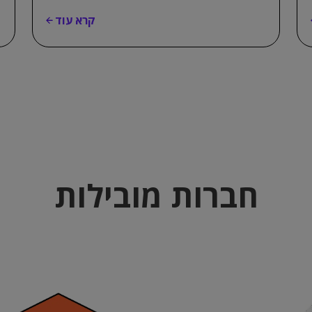
קרא עוד
חברות מובילות