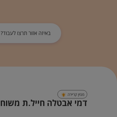
באיזה אזור תרצו לעבוד?
מגזין קריירה
דמי אבטלה חייל.ת משוח