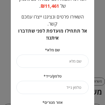
של
₪11,461
.
משמרות
גוש דן
השאירו פרטים ונציגנו ייצרו עמכם
קשר.
הגשת מועמדות
אל תתחילו מועדפת לפני שתדברו
איתנו!
שיתוף
מזהה משרה: 6548
שם מלא*
טלפון/נייד*
משרות נוספות באזור
משרות מאותו האזור
אזור מגורים*