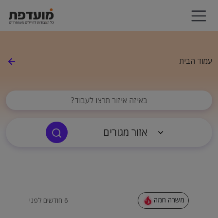
עמוד הבית
באיזה איזור תרצו לעבוד?
משרה חמה
6 חודשים לפני