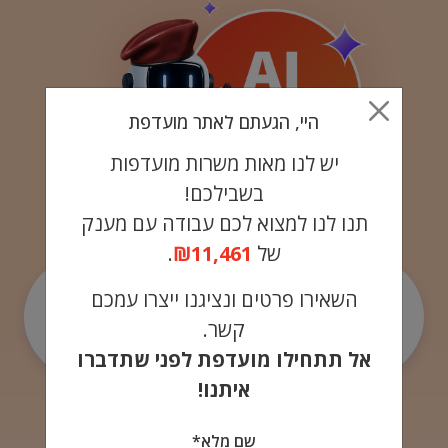
היי, הגעתם לאתר מועדפת
יש לנו מאות משרות מועדפות
בשבילכם!
תנו לנו למצוא לכם עבודה עם מענק
של
₪11,461
.
באיזה אזור
השאירו פרטים ונציגנו ייצרו עמכם
תרצו
קשר.
לעבוד?
אל תתחילו מועדפת לפני שתדברו
איתנו!
שם מלא*