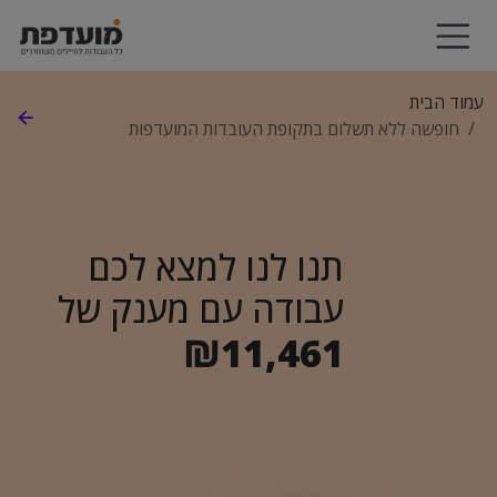
עמוד הבית
חופשה ללא תשלום בתקופת העובדות המועדפות
תנו לנו למצא לכם
עבודה עם מענק של
₪11,461