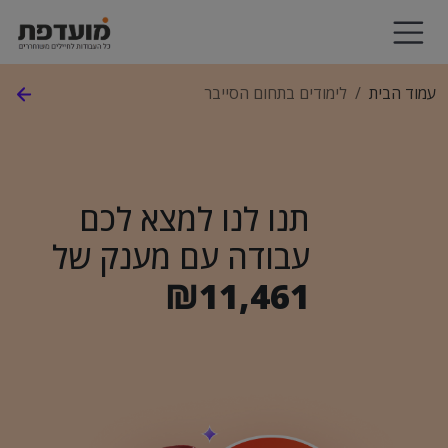
עמוד הבית
לימודים בתחום הסייבר
תנו לנו למצא לכם
עבודה עם מענק של
₪11,461