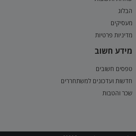
הבלוג
מעסיקים
מדיניות פרטיות
מידע חשוב
טפסים חשובים
חדשות ועדכונים למשתחררים
שכר והטבות