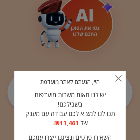
היי, הגעתם לאתר מועדפת
באיזה אזור
תרצו
יש לנו מאות משרות מועדפות
לעבוד?
בשבילכם!
תנו לנו למצוא לכם עבודה עם מענק
של
₪11,461
.
השאירו פרטים ונציגנו ייצרו עמכם