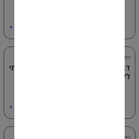
קרא עוד
לימודים אחרי השירות הצבאי
דברים שהלוואי וידעתי לפני שהתחלתי
ללמוד
קרא עוד
לימודים אחרי השירות הצבאי