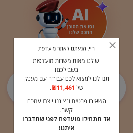
היי, הגעתם לאתר מועדפת
יש לנו מאות משרות מועדפות
בשבילכם!
תנו לנו למצוא לכם עבודה עם מענק
באיזה אזור
של
₪11,461
.
תרצו
לעבוד?
השאירו פרטים ונציגנו ייצרו עמכם
קשר.
אל תתחילו מועדפת לפני שתדברו
איתנו!