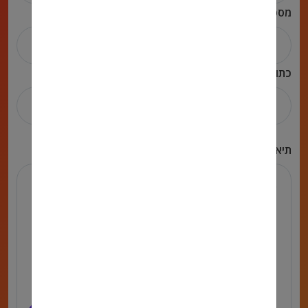
מספר טלפון
כתובת אימייל
תיאור הפניה