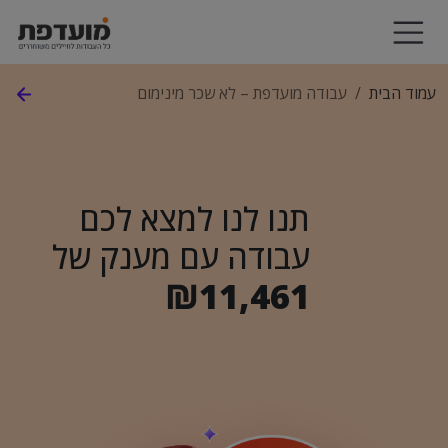
עמוד הבית
עבודה מועדפת – לא שכר מינימום
תנו לנו למצא לכם
עבודה עם מענק של
₪11,461