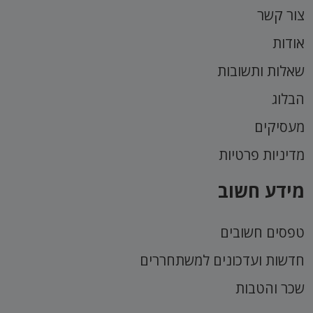
צור קשר
אודות
שאלות ותשובות
הבלוג
מעסיקים
מדיניות פרטיות
מידע חשוב
טפסים חשובים
חדשות ועדכונים למשתחררים
שכר והטבות