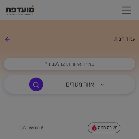
עמוד הבית
באיזה איזור תרצו לעבוד?
משרה חמה
6 חודשים לפני