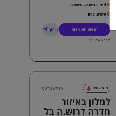
ייצוגיות, שירותיות, אדיבות!
6 ימים בשבוע, משמרות
השרון, צפון
הגשת מועמדות
שיתוף
מזהה משרה: 6527
משרה חמה
6 חודשים לפני
למלון באיזור
חדרה דרוש.ה בל