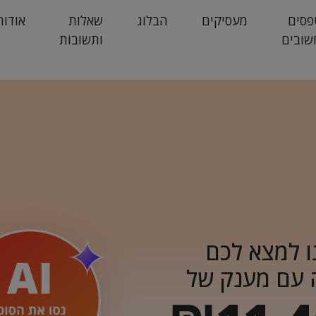
פסים
מעסיקים
הבלוג
שאלות
אודות
שובים
ותשובות
ו למצא לכם
 עם מענק של