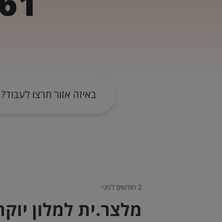
61
באיזה אזור תרצו לעבוד?
2 חודשים לפני
מלצר.ית למלון יוקר