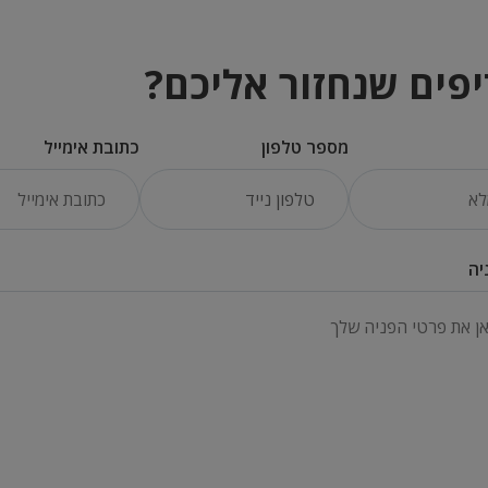
פים שנחזור אליכם?
מספר טלפון
כתובת אימייל
יה