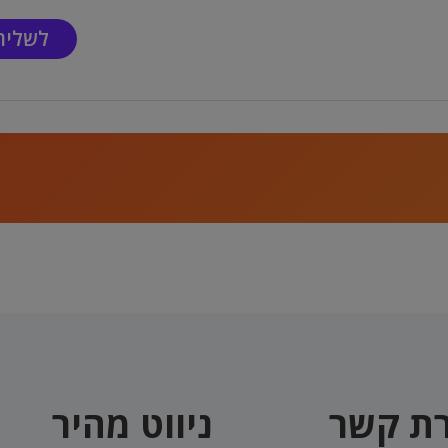
רת קשר
ניווט מהיר