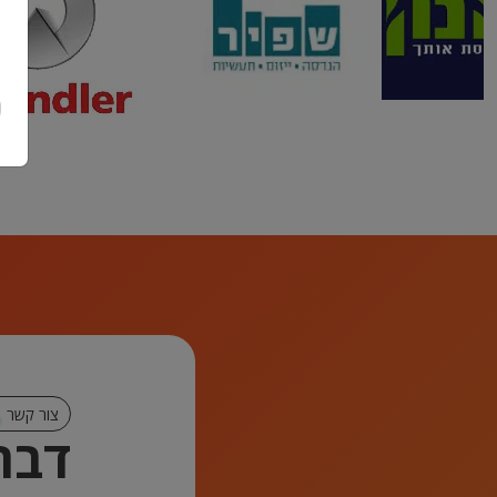
צור קשר
דברו