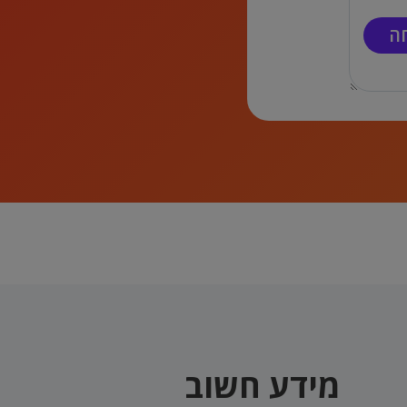
מידע חשוב