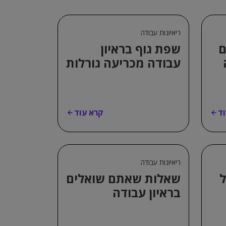
ריאיונות עבודה
ם
שפת גוף בראיון
עבודה מכריעה גורלות
ד
קרא עוד
ריאיונות עבודה
ל
שאלות שאתם שואלים
בראיון עבודה