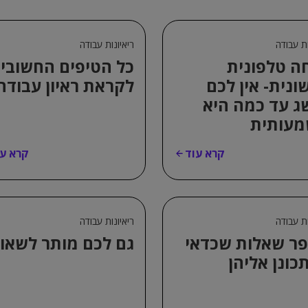
ות עבודה
ריאיונות עבודה
ה טלפונית
כל הטיפים החשובי
ונית- אין לכם
לקראת ראיון עבודה
ג עד כמה היא
עותית
קרא עוד
קרא עו
ות עבודה
ריאיונות עבודה
ר שאלות שכדאי
גם לכם מותר לשאו
כונן אליהן