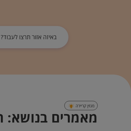
באיזה אזור תרצו לעבוד?
מגזין קריירה
מאמרים בנושא: רי