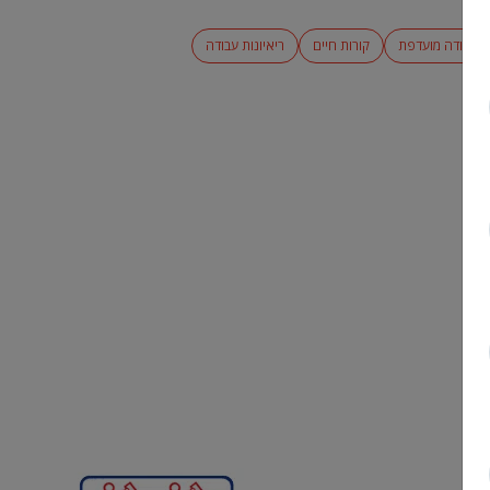
עבודה מועדפת
קורות חיים
ריאיונות עבודה